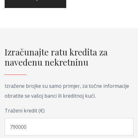
Izračunajte ratu kredita za
navedenu nekretninu
Izražene brojke su samo primjer, za točne informacije
obratite se vašoj banci ili kreditnoj kući.
Traženi kredit (€)