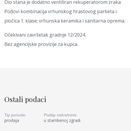
Dio stana je dodatno ventiliran rekuperatorom zraka
Podovi kombinacija vrhunskog hrastovog parketa i
pločica 1. klase; vrhunska keramika i sanitarna oprema.
Očekivani završetak gradnje 12/2024.
Bez agencijske provizije za kupca.
Ostali podaci
Tip ponude:
Podtip nekretnine:
prodaja
u stambenoj zgradi