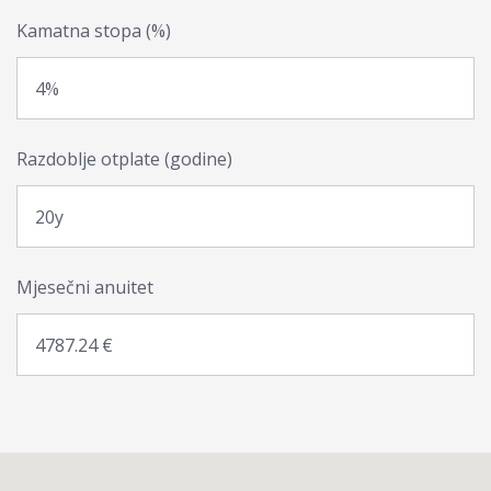
Kamatna stopa (%)
Razdoblje otplate (godine)
Mjesečni anuitet