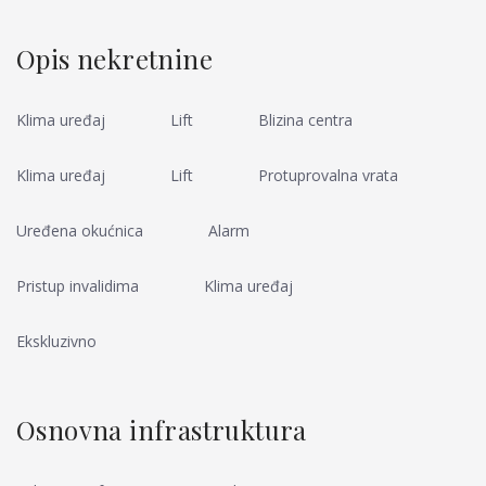
Opis nekretnine
Klima uređaj
Lift
Blizina centra
Klima uređaj
Lift
Protuprovalna vrata
Uređena okućnica
Alarm
Pristup invalidima
Klima uređaj
Ekskluzivno
Osnovna infrastruktura