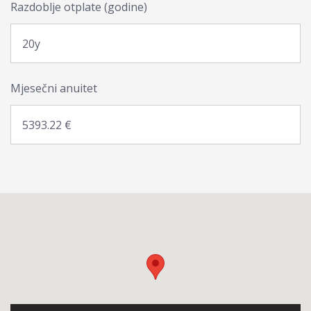
Razdoblje otplate (godine)
Mjesečni anuitet