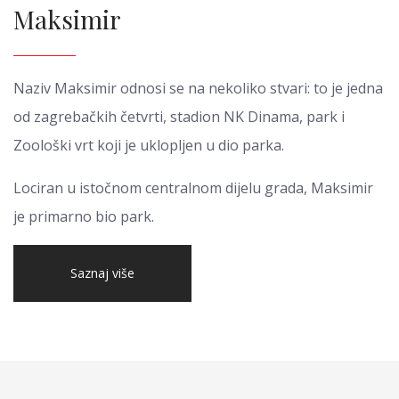
Maksimir
Naziv Maksimir odnosi se na nekoliko stvari: to je jedna
od zagrebačkih četvrti, stadion NK Dinama, park i
Zoološki vrt koji je uklopljen u dio parka.
Lociran u istočnom centralnom dijelu grada, Maksimir
je primarno bio park.
Saznaj više