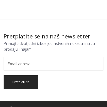
Pretplatite se na naš newsletter
Primajte dvotjedni izbor jedinstvenih nekretnina za
prodaju i najam
Pretplati se