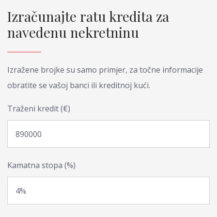
Izračunajte ratu kredita za
navedenu nekretninu
Izražene brojke su samo primjer, za točne informacije
obratite se vašoj banci ili kreditnoj kući.
Traženi kredit (€)
Kamatna stopa (%)