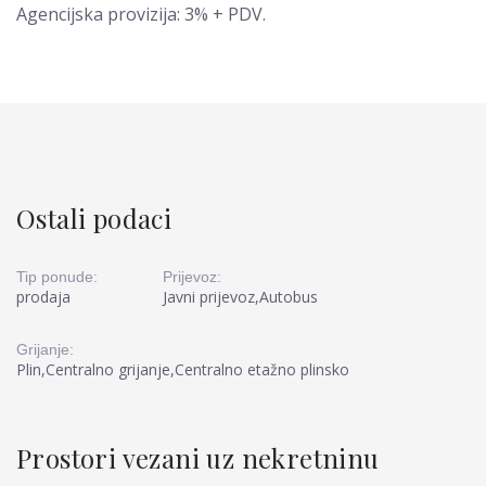
Agencijska provizija: 3% + PDV.
Ostali podaci
Tip ponude:
Prijevoz:
prodaja
Javni prijevoz,Autobus
Grijanje:
Plin,Centralno grijanje,Centralno etažno plinsko
Prostori vezani uz nekretninu