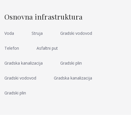
Osnovna infrastruktura
Voda
Struja
Gradski vodovod
Telefon
Asfaltni put
Gradska kanalizacija
Gradski plin
Gradski vodovod
Gradska kanalizacija
Gradski plin