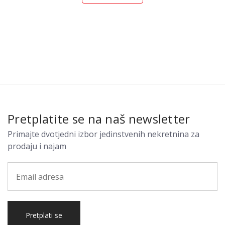
Pretplatite se na naš newsletter
Primajte dvotjedni izbor jedinstvenih nekretnina za
prodaju i najam
Pretplati se