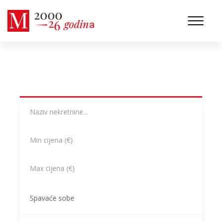
Spavaće sobe