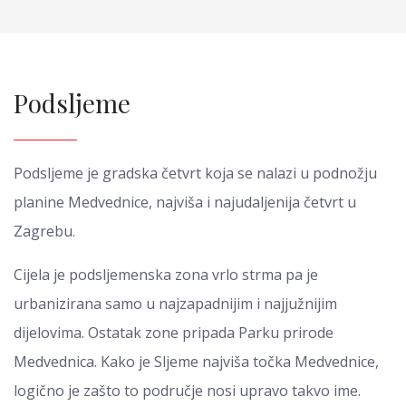
Podsljeme
Podsljeme je gradska četvrt koja se nalazi u podnožju
planine Medvednice, najviša i najudaljenija četvrt u
Zagrebu.
Cijela je podsljemenska zona vrlo strma pa je
urbanizirana samo u najzapadnijim i najjužnijim
dijelovima. Ostatak zone pripada Parku prirode
Medvednica. Kako je Sljeme najviša točka Medvednice,
logično je zašto to područje nosi upravo takvo ime.