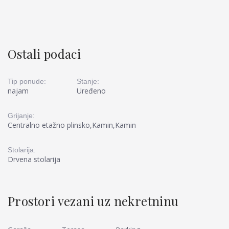
Ostali podaci
Tip ponude:
Stanje:
najam
Uređeno
Grijanje:
Centralno etažno plinsko,Kamin,Kamin
Stolarija:
Drvena stolarija
Prostori vezani uz nekretninu