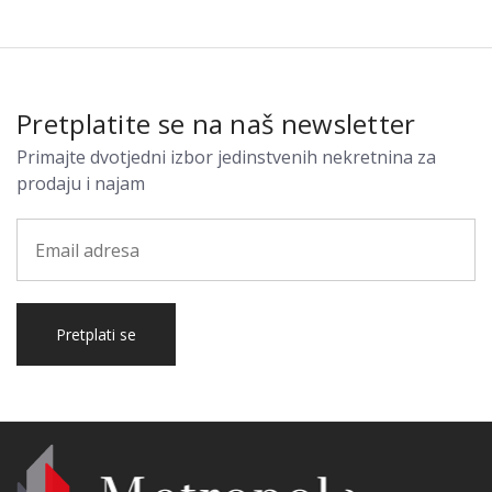
Pretplatite se na naš newsletter
Primajte dvotjedni izbor jedinstvenih nekretnina za
prodaju i najam
Pretplati se