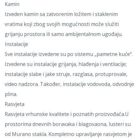
Kamin
Izveden kamin sa zatvorenim ložitem i staklenim
vratima koji zbog svojih mogućnosti može služiti
grijanju prostora ili samo ambijentalnom ugođaju.
Instalacije
Sve instalacije izvedene su po sistemu „pametne kuće“.
Izvedene su instalacije grijanja, hlađenja i ventilacije;
instalacije slabe i jake struje, razglasa, protuprovale,
video nadzora. Također, instalacije vodovoda, odvodnje
plina.
Rasvjeta
Rasvjeta vrhunske kvalitete i poznatih proizvođača.U
prostorima dnevnih boravaka i blagovaona, lusteri su
od Murano stakla. Kompletno upravljanje rasvjetom je