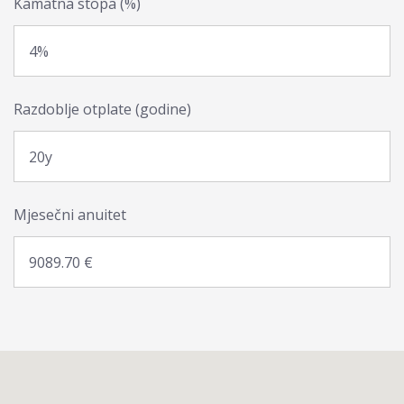
Kamatna stopa (%)
Razdoblje otplate (godine)
Mjesečni anuitet