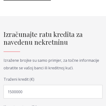
Izračunajte ratu kredita za
navedenu nekretninu
Izražene brojke su samo primjer, za točne informacije
obratite se vašoj banci ili kreditnoj kući.
Traženi kredit (€)