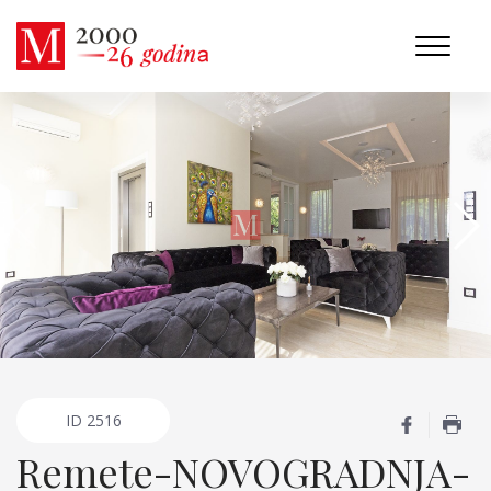
ID
2516
Remete-NOVOGRADNJA-