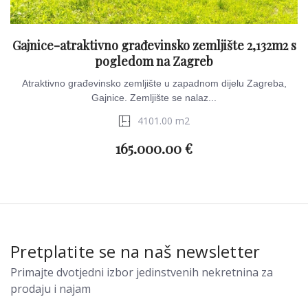
Gajnice-atraktivno građevinsko zemljište 2,132m2 s
pogledom na Zagreb
Atraktivno građevinsko zemljište u zapadnom dijelu Zagreba,
Gajnice. Zemljište se nalaz...
4101.00 m2
165.000.00 €
Pretplatite se na naš newsletter
Primajte dvotjedni izbor jedinstvenih nekretnina za
prodaju i najam