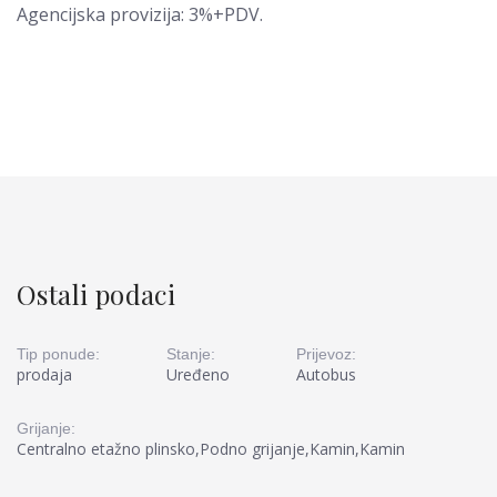
Agencijska provizija: 3%+PDV.
Ostali podaci
Tip ponude:
Stanje:
Prijevoz:
prodaja
Uređeno
Autobus
Grijanje:
Centralno etažno plinsko,Podno grijanje,Kamin,Kamin