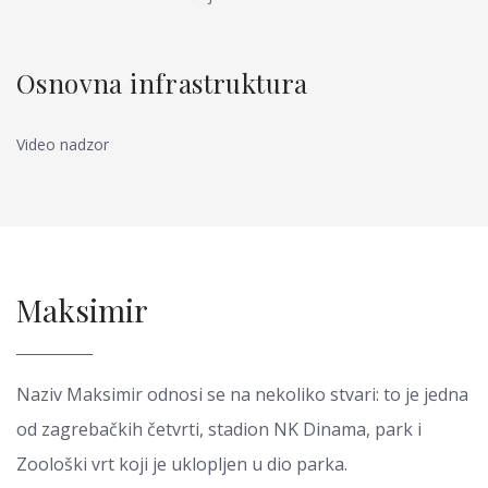
Osnovna infrastruktura
Video nadzor
Maksimir
Naziv Maksimir odnosi se na nekoliko stvari: to je jedna
od zagrebačkih četvrti, stadion NK Dinama, park i
Zoološki vrt koji je uklopljen u dio parka.