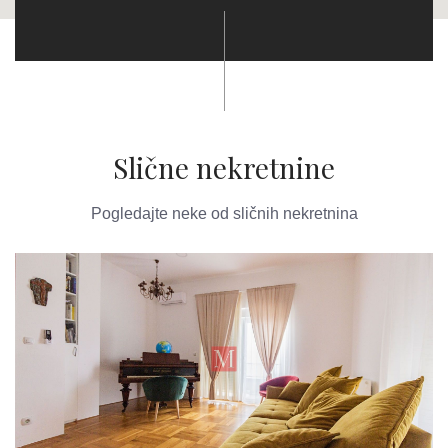
Slične nekretnine
Pogledajte neke od sličnih nekretnina