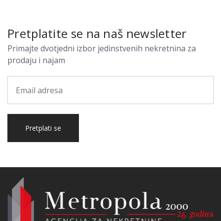
Pretplatite se na naš newsletter
Primajte dvotjedni izbor jedinstvenih nekretnina za
prodaju i najam
Pretplati se