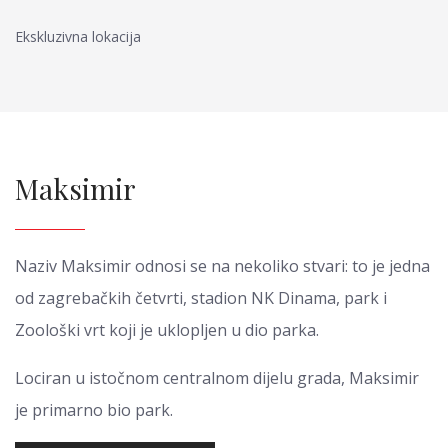
Ekskluzivna lokacija
Maksimir
Naziv Maksimir odnosi se na nekoliko stvari: to je jedna
od zagrebačkih četvrti, stadion NK Dinama, park i
Zoološki vrt koji je uklopljen u dio parka.
Lociran u istočnom centralnom dijelu grada, Maksimir
je primarno bio park.