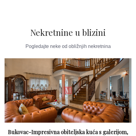
Nekretnine u blizini
Pogledajte neke od obližnjih nekretnina
Bukovac-Impresivna obiteljska kuća s galerijom,