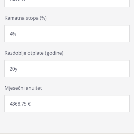
Kamatna stopa (%)
Razdoblje otplate (godine)
Mjesečni anuitet