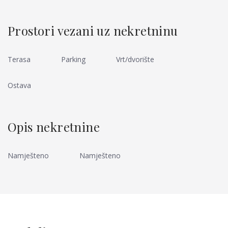
Prostori vezani uz nekretninu
Terasa
Parking
Vrt/dvorište
Ostava
Opis nekretnine
Namješteno
Namješteno