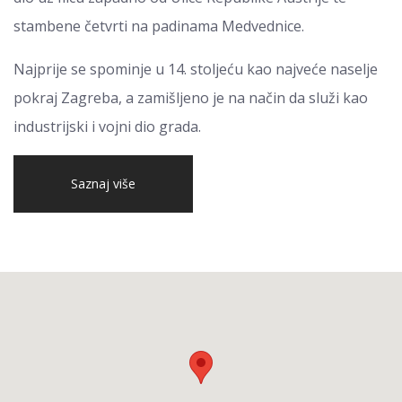
stambene četvrti na padinama Medvednice.
Najprije se spominje u 14. stoljeću kao najveće naselje
pokraj Zagreba, a zamišljeno je na način da služi kao
industrijski i vojni dio grada.
Saznaj više