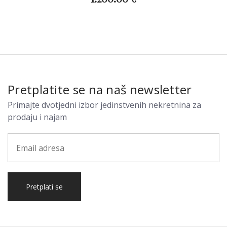
Pretplatite se na naš newsletter
Primajte dvotjedni izbor jedinstvenih nekretnina za
prodaju i najam
Pretplati se