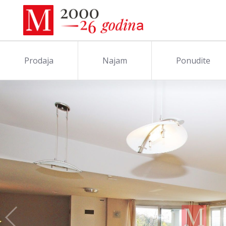
Prodaja
Najam
Ponudite