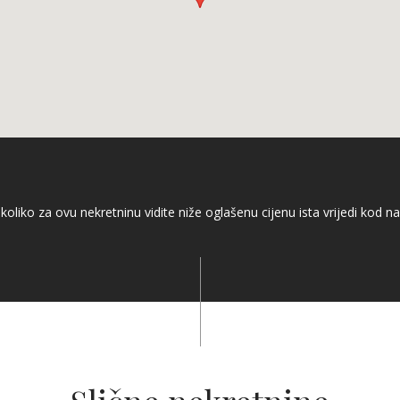
koliko za ovu nekretninu vidite niže oglašenu cijenu ista vrijedi kod na