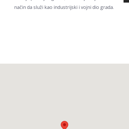
način da služi kao industrijski i vojni dio grada.