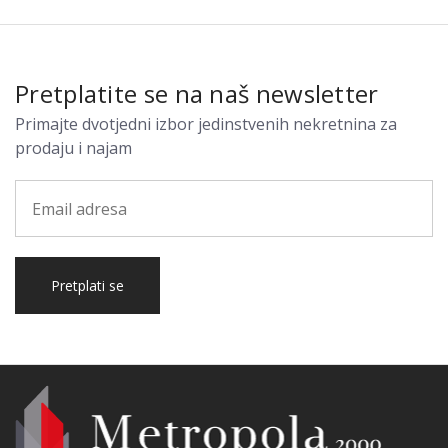
Pretplatite se na naš newsletter
Primajte dvotjedni izbor jedinstvenih nekretnina za
prodaju i najam
Pretplati se