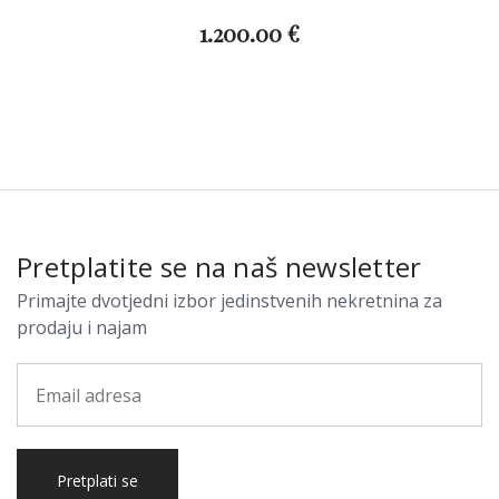
1.200.00 €
Pretplatite se na naš newsletter
Primajte dvotjedni izbor jedinstvenih nekretnina za
prodaju i najam
Pretplati se