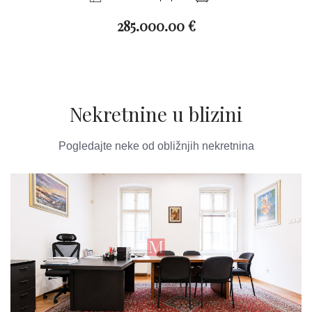
285.000.00 €
Nekretnine u blizini
Pogledajte neke od obližnjih nekretnina