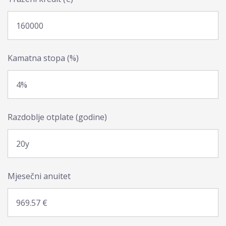
Kamatna stopa (%)
Razdoblje otplate (godine)
Mjesečni anuitet