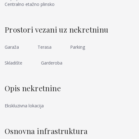
Centralno etažno plinsko
Prostori vezani uz nekretninu
Garaža
Terasa
Parking
Skladište
Garderoba
Opis nekretnine
Ekskluzivna lokacija
Osnovna infrastruktura