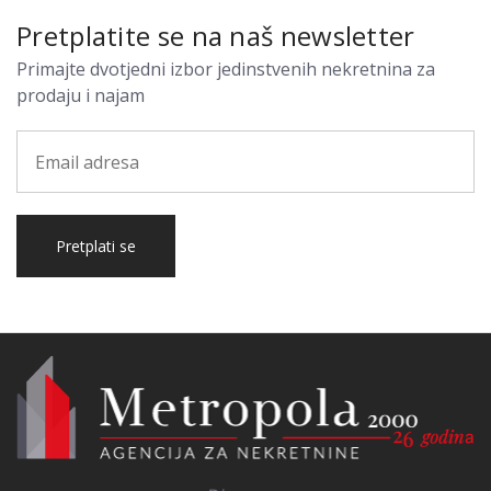
Pretplatite se na naš newsletter
Primajte dvotjedni izbor jedinstvenih nekretnina za
prodaju i najam
Pretplati se