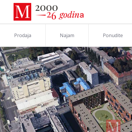
Prodaja
Najam
Ponudite