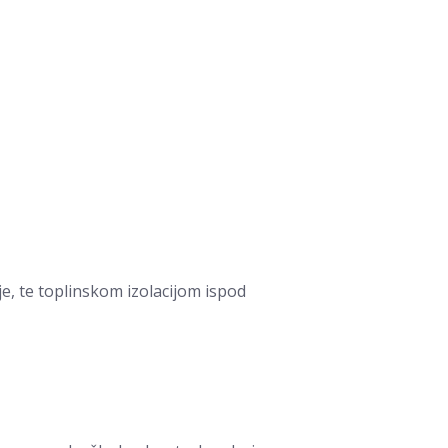
je, te toplinskom izolacijom ispod