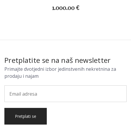
1.000.00 €
Pretplatite se na naš newsletter
Primajte dvotjedni izbor jedinstvenih nekretnina za
prodaju i najam
Pretplati se