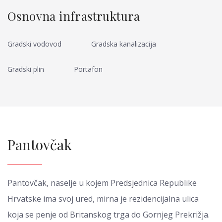
Osnovna infrastruktura
Gradski vodovod
Gradska kanalizacija
Gradski plin
Portafon
Pantovčak
Pantovčak, naselje u kojem Predsjednica Republike
Hrvatske ima svoj ured, mirna je rezidencijalna ulica
koja se penje od Britanskog trga do Gornjeg Prekrižja.