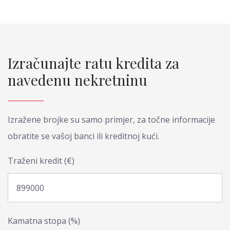
Izračunajte ratu kredita za
navedenu nekretninu
Izražene brojke su samo primjer, za točne informacije
obratite se vašoj banci ili kreditnoj kući.
Traženi kredit (€)
Kamatna stopa (%)