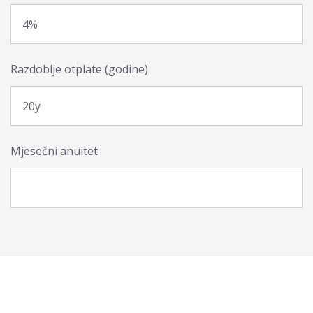
Razdoblje otplate (godine)
Mjesečni anuitet