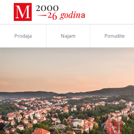
Prodaja
Najam
Ponudite