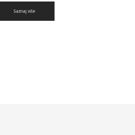
Saznaj više