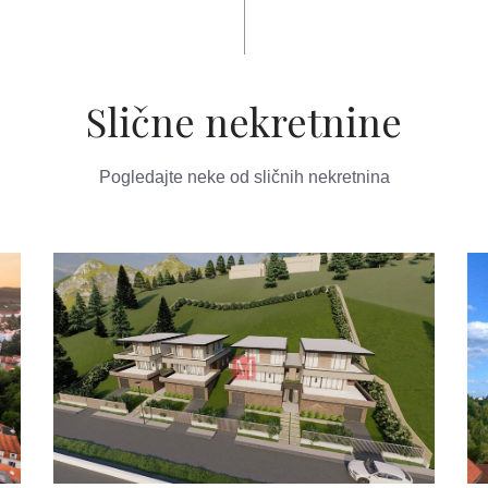
Slične nekretnine
Pogledajte neke od sličnih nekretnina