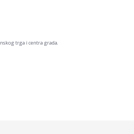
nskog trga i centra grada.