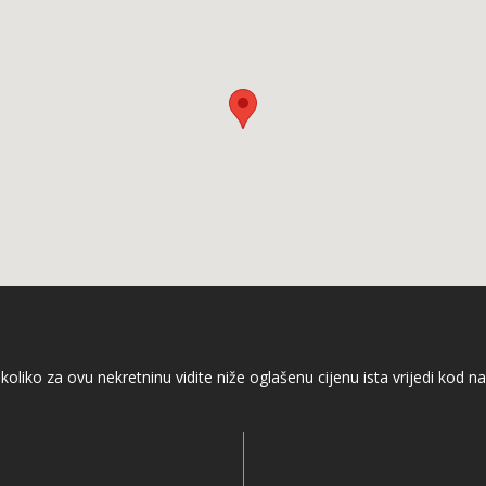
koliko za ovu nekretninu vidite niže oglašenu cijenu ista vrijedi kod na