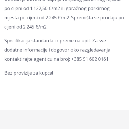
po cijeni od 1.122,50 €/m2 ili garažnog parkirnog
mjesta po cijeni od 2.245 €/m2. Spremišta se prodaju po
cijeni od 2.245 €/m2.
Specifikacija standarda i opreme na upit. Za sve
dodatne informacije i dogovor oko razgledavanja
kontaktirajte agenticu na broj: +385 91 602 0161
Bez provizije za kupca!