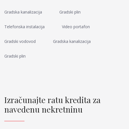
Gradska kanalizacija
Gradski plin
Telefonska instalacija
Video portafon
Gradski vodovod
Gradska kanalizacija
Gradski plin
Izračunajte ratu kredita za
navedenu nekretninu