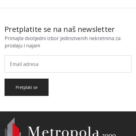
Pretplatite se na naš newsletter
Primajte dvotjedni izbor jedinstvenih nekretnina za
prodaju i najam
Pretplati se