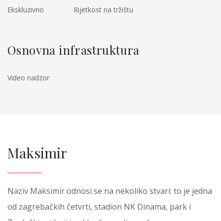
Ekskluzivno
Rijetkost na tržištu
Osnovna infrastruktura
Video nadzor
Maksimir
Naziv Maksimir odnosi se na nekoliko stvari: to je jedna
od zagrebačkih četvrti, stadion NK Dinama, park i