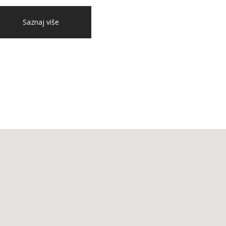
Saznaj više