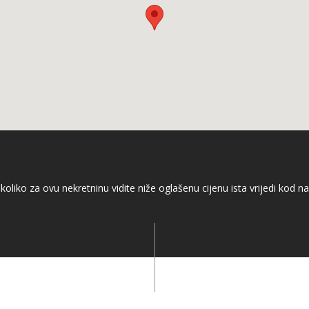
koliko za ovu nekretninu vidite niže oglašenu cijenu ista vrijedi kod na