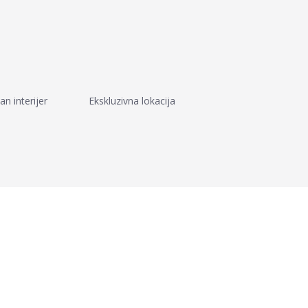
an interijer
Ekskluzivna lokacija