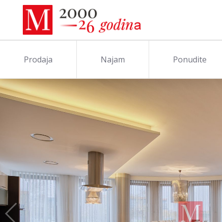
Prodaja
Najam
Ponudite