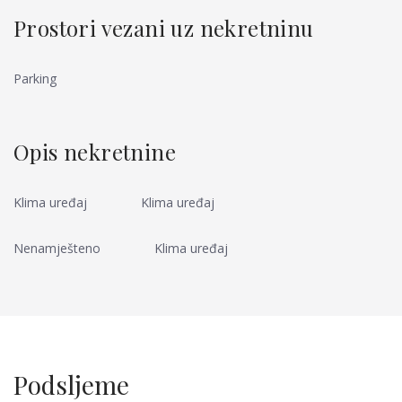
Prostori vezani uz nekretninu
Parking
Opis nekretnine
Klima uređaj
Klima uređaj
Nenamješteno
Klima uređaj
Podsljeme