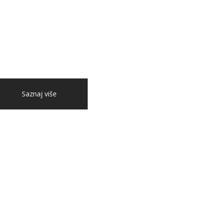
Saznaj više