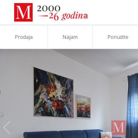
Prodaja
Najam
Ponudite