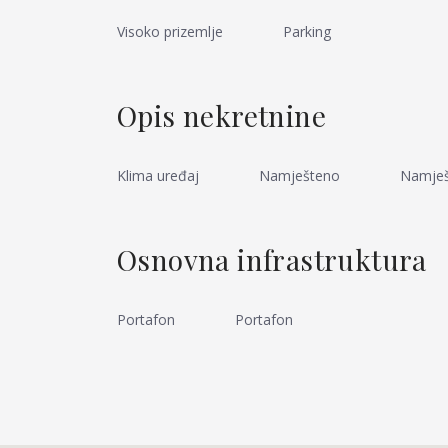
Visoko prizemlje
Parking
Opis nekretnine
Klima uređaj
Namješteno
Namje
Osnovna infrastruktura
Portafon
Portafon