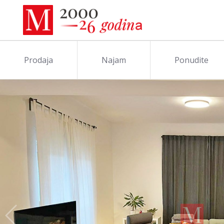
Prodaja
Najam
Ponudite