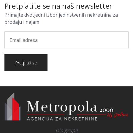
Pretplatite se na naš newsletter
Primajte dvotjedni izbor jedinstvenih nekretnina za
prodaju i najam
Pretplati se
Dio grupe