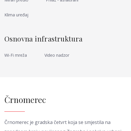
Klima uređaj
Osnovna infrastruktura
Wi-Fi mreža
Video nadzor
Črnomerec
Črnomerec je gradska četvrt koja se smjestila na