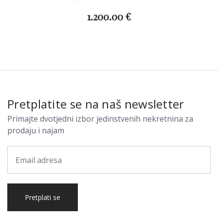
1.200.00 €
Pretplatite se na naš newsletter
Primajte dvotjedni izbor jedinstvenih nekretnina za
prodaju i najam
Pretplati se