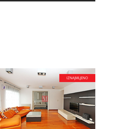
IZNAJMLJENO