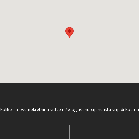
koliko za ovu nekretninu vidite niže oglašenu cijenu ista vrijedi kod na