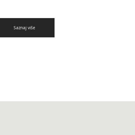
Saznaj više