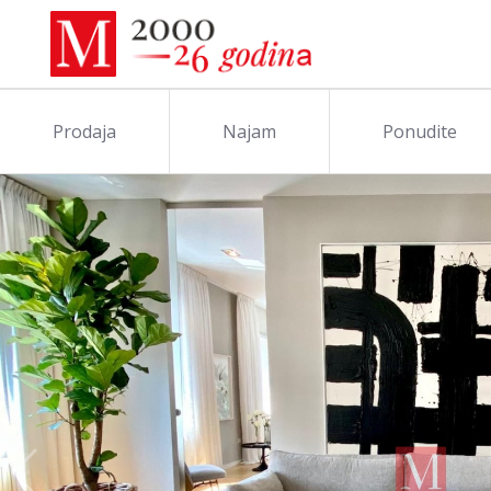
Prodaja
Najam
Ponudite