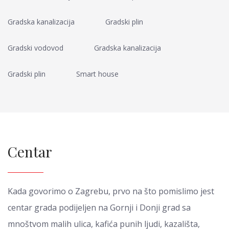
Gradska kanalizacija
Gradski plin
Gradski vodovod
Gradska kanalizacija
Gradski plin
Smart house
Centar
Kada govorimo o Zagrebu, prvo na što pomislimo jest
centar grada podijeljen na Gornji i Donji grad sa
mnoštvom malih ulica, kafića punih ljudi, kazališta,