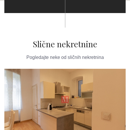
Slične nekretnine
Pogledajte neke od sličnih nekretnina