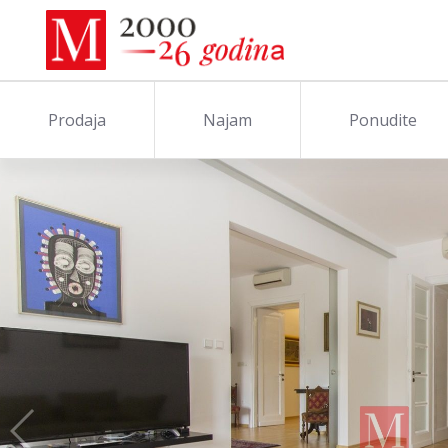
Prodaja
Najam
Ponudite