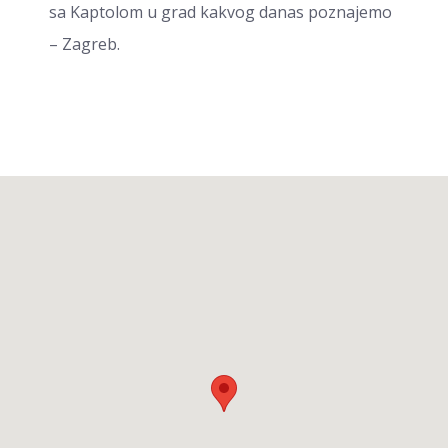
sa Kaptolom u grad kakvog danas poznajemo
– Zagreb.