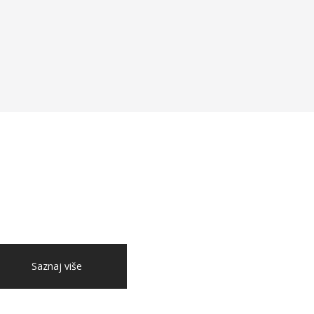
Saznaj više