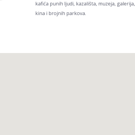
kafića punih ljudi, kazališta, muzeja, galerija,
kina i brojnih parkova.