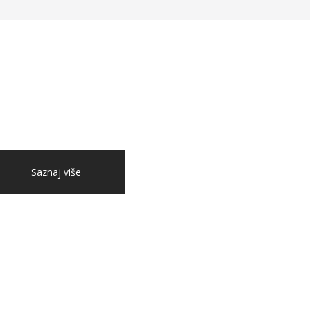
Saznaj više