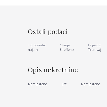
Ostali podaci
Tip ponude:
Stanje:
Prijevoz:
najam
Uređeno
Tramvaj
Opis nekretnine
Namješteno
Lift
Namješteno