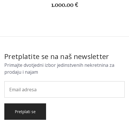
1.000.00 €
Pretplatite se na naš newsletter
Primajte dvotjedni izbor jedinstvenih nekretnina za
prodaju i najam
Pretplati se