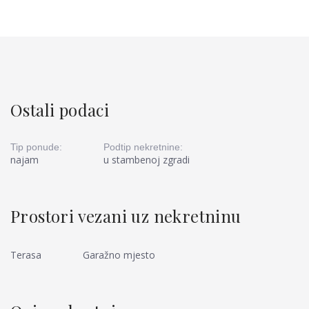
Ostali podaci
Tip ponude:
Podtip nekretnine:
najam
u stambenoj zgradi
Prostori vezani uz nekretninu
Terasa
Garažno mjesto