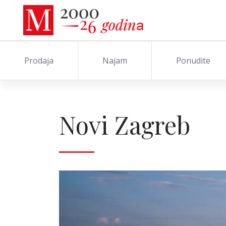
Prodaja
Najam
Ponudite
Novi Zagreb