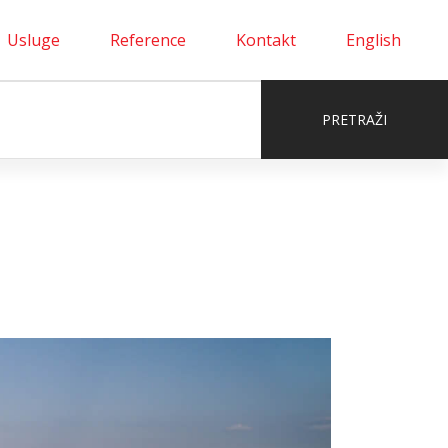
Usluge
Reference
Kontakt
English