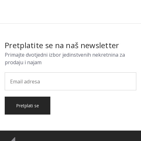
Pretplatite se na naš newsletter
Primajte dvotjedni izbor jedinstvenih nekretnina za
prodaju i najam
Pretplati se