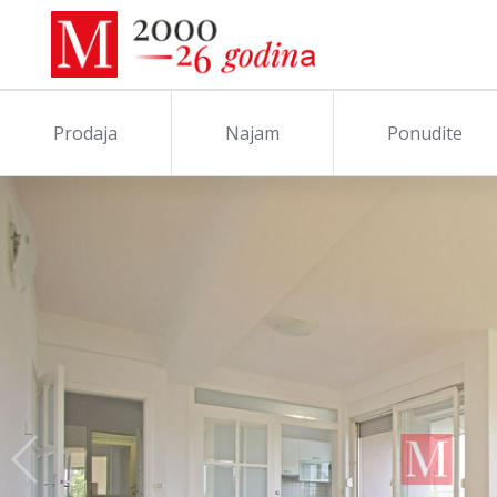
Prodaja
Najam
Ponudite