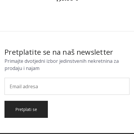
Pretplatite se na naš newsletter
Primajte dvotjedni izbor jedinstvenih nekretnina za
prodaju i najam
Pretplati se