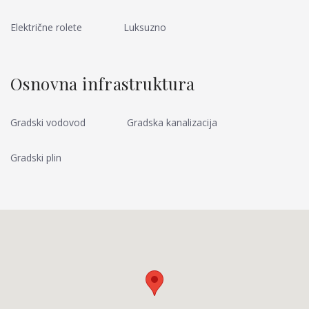
Električne rolete
Luksuzno
Osnovna infrastruktura
Gradski vodovod
Gradska kanalizacija
Gradski plin