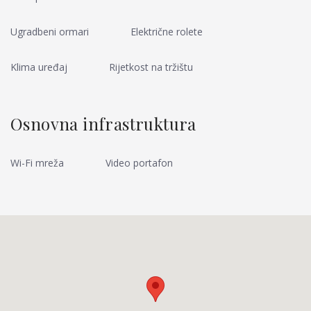
Ugradbeni ormari
Električne rolete
Klima uređaj
Rijetkost na tržištu
Osnovna infrastruktura
Wi-Fi mreža
Video portafon