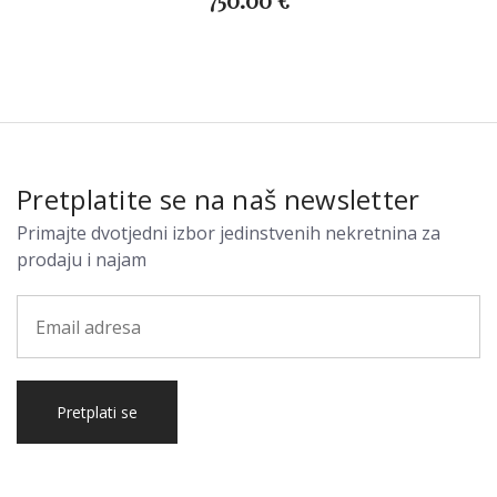
Pretplatite se na naš newsletter
Primajte dvotjedni izbor jedinstvenih nekretnina za
prodaju i najam
Pretplati se