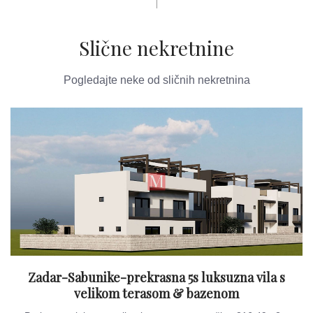
Slične nekretnine
Pogledajte neke od sličnih nekretnina
Zadar-Sabunike-prekrasna 5s luksuzna vila s
velikom terasom & bazenom