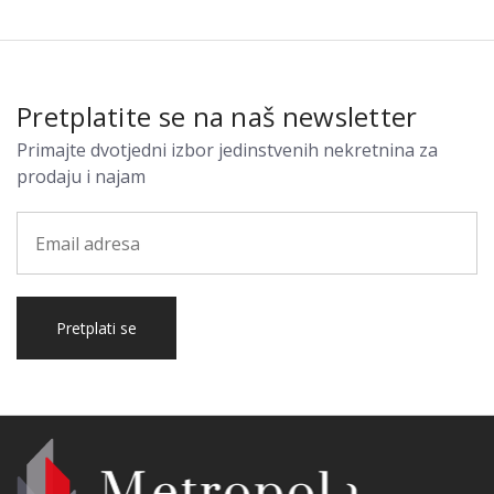
Pretplatite se na naš newsletter
Primajte dvotjedni izbor jedinstvenih nekretnina za
prodaju i najam
Pretplati se