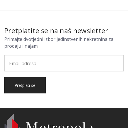
Pretplatite se na naš newsletter
Primajte dvotjedni izbor jedinstvenih nekretnina za
prodaju i najam
Pretplati se