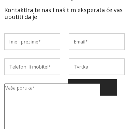
Kontaktirajte nas i naš tim eksperata će vas
uputiti dalje