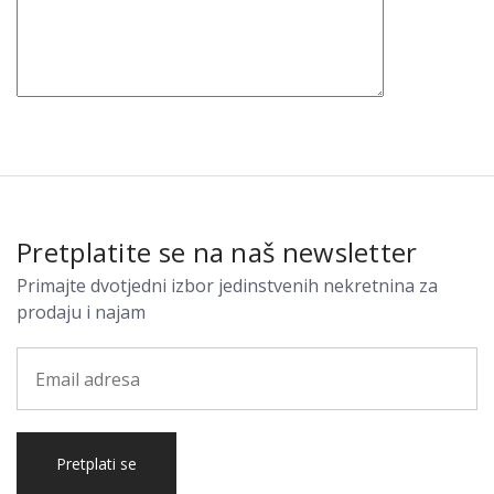
Pretplatite se na naš newsletter
Primajte dvotjedni izbor jedinstvenih nekretnina za
prodaju i najam
Pretplati se