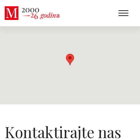
Kontaktirajte nas