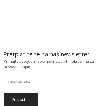
Pretplatite se na naš newsletter
Primajte dvotjedni izbor jedinstvenih nekretnina za
prodaju i najam
Pretplati se