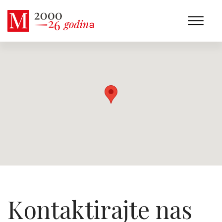
Kontaktirajte nas