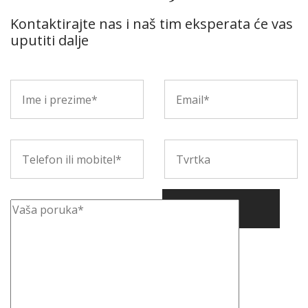
Kontaktirajte nas i naš tim eksperata će vas
uputiti dalje