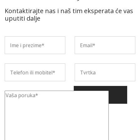
Kontaktirajte nas i naš tim eksperata će vas
uputiti dalje