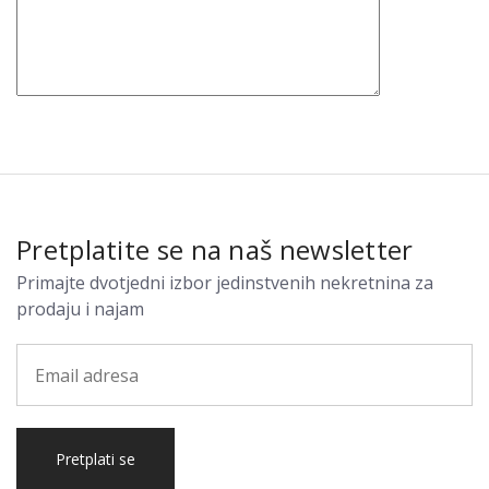
Pretplatite se na naš newsletter
Primajte dvotjedni izbor jedinstvenih nekretnina za
prodaju i najam
Pretplati se