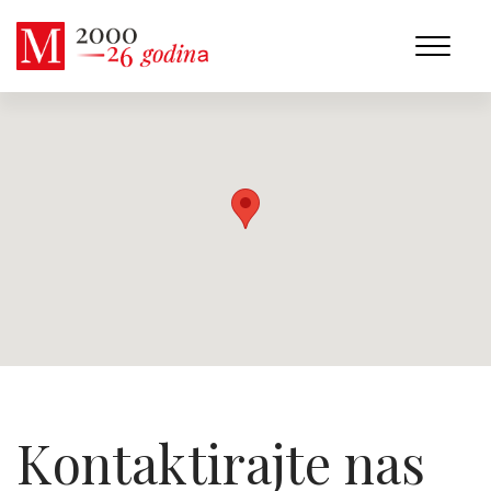
Kontaktirajte nas