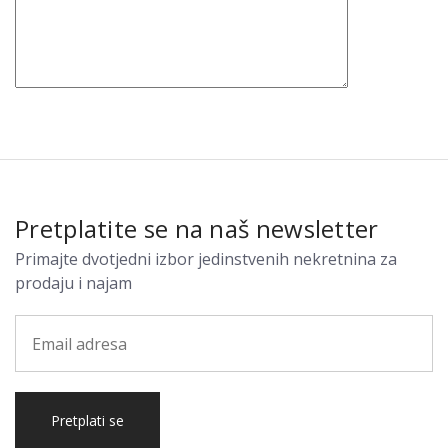
Pretplatite se na naš newsletter
Primajte dvotjedni izbor jedinstvenih nekretnina za
prodaju i najam
Pretplati se