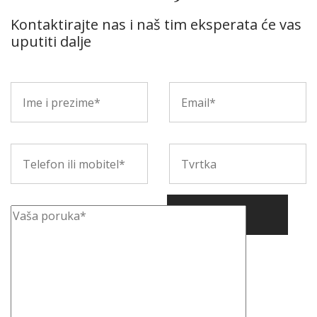
Kontaktirajte nas i naš tim eksperata će vas
uputiti dalje