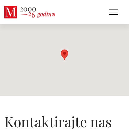
Kontaktirajte nas