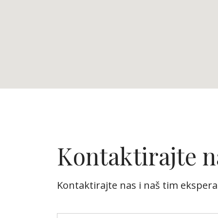
Kontaktirajte n
Kontaktirajte nas i naš tim eksperat