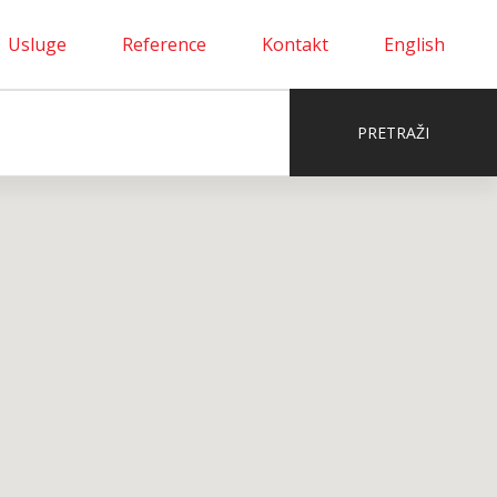
Usluge
Reference
Kontakt
English