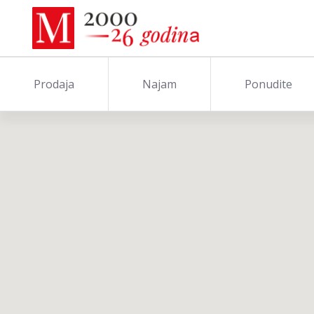
Prodaja
Najam
Ponudite