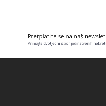
Pretplatite se na naš newslet
Primajte dvotjedni izbor jedinstvenih nekret