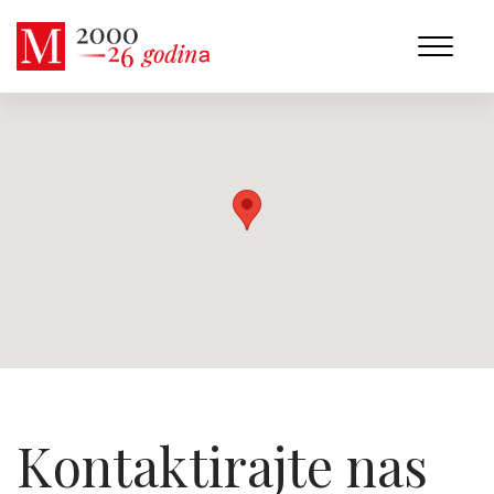
Kontaktirajte nas