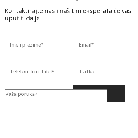
Kontaktirajte nas i naš tim eksperata će vas
uputiti dalje