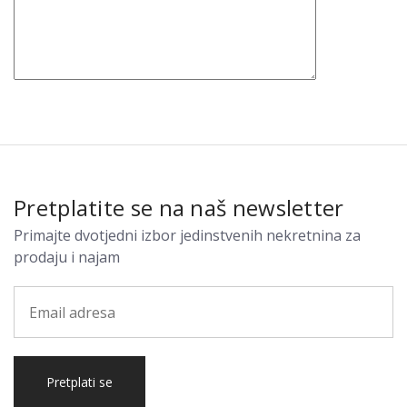
Pretplatite se na naš newsletter
Primajte dvotjedni izbor jedinstvenih nekretnina za
prodaju i najam
Pretplati se