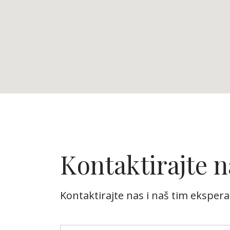
Kontaktirajte n
Kontaktirajte nas i naš tim eksperat