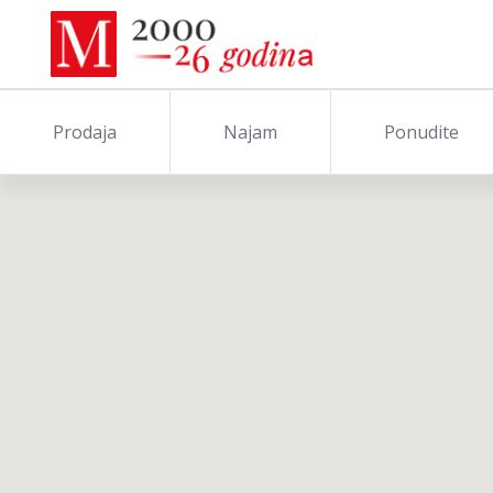
Prodaja
Najam
Ponudite