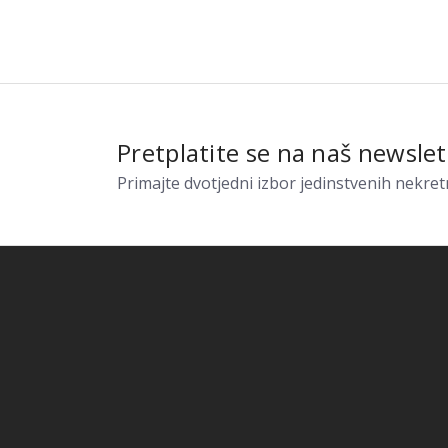
Pretplatite se na naš newslet
Primajte dvotjedni izbor jedinstvenih nekret