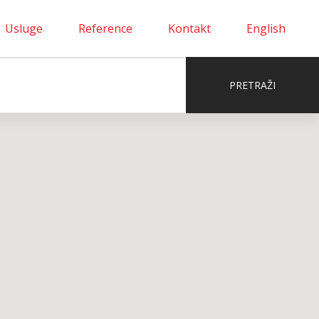
Usluge
Reference
Kontakt
English