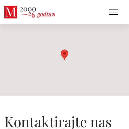
Kontaktirajte nas