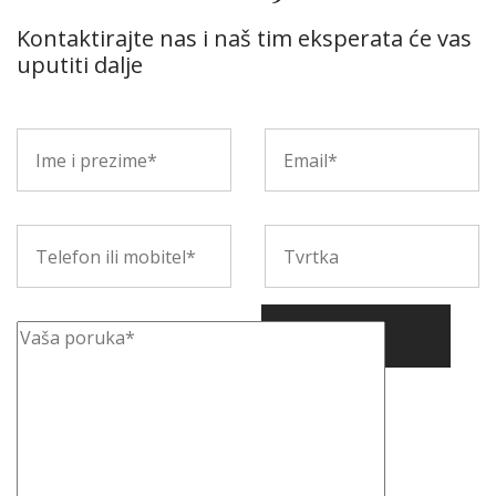
Kontaktirajte nas i naš tim eksperata će vas
uputiti dalje