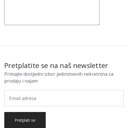
Pretplatite se na naš newsletter
Primajte dvotjedni izbor jedinstvenih nekretnina za
prodaju i najam
Pretplati se