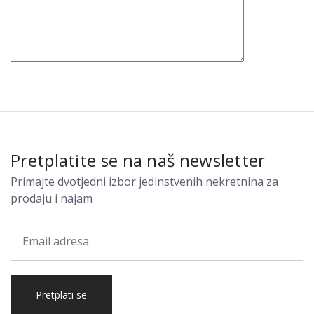
Pretplatite se na naš newsletter
Primajte dvotjedni izbor jedinstvenih nekretnina za
prodaju i najam
Pretplati se