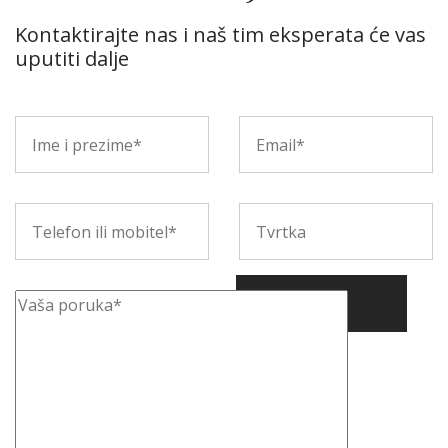
Kontaktirajte nas i naš tim eksperata će vas
uputiti dalje