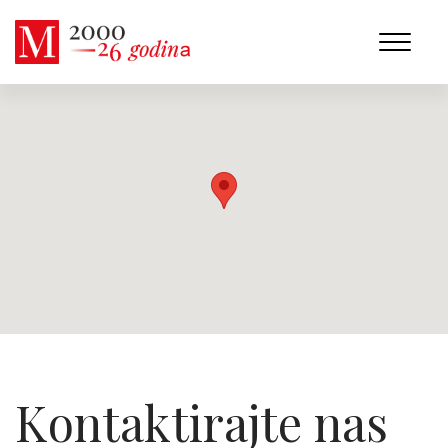
Kontaktirajte nas