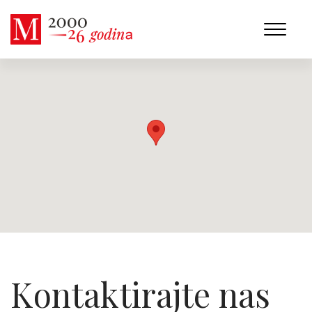
Kontaktirajte nas