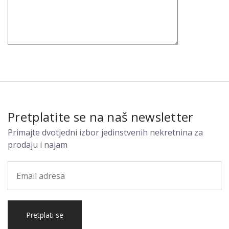
Pretplatite se na naš newsletter
Primajte dvotjedni izbor jedinstvenih nekretnina za
prodaju i najam
Pretplati se