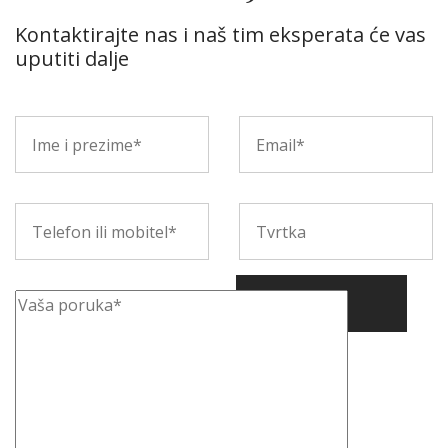
Kontaktirajte nas i naš tim eksperata će vas
uputiti dalje